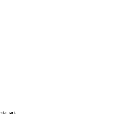
stauraci.