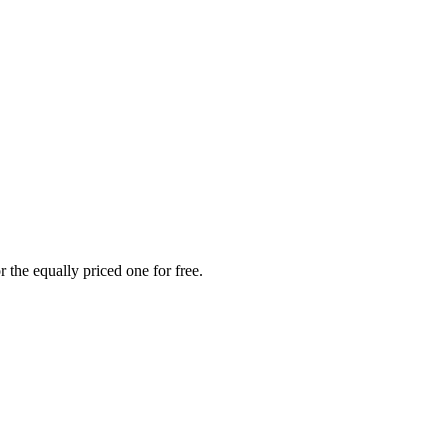
 the equally priced one for free.