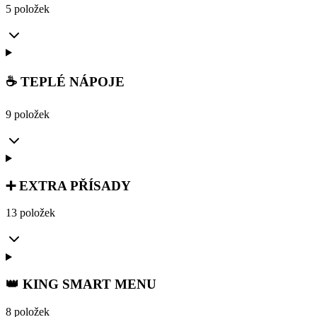
5 položek
☕ TEPLÉ NÁPOJE
9 položek
➕ EXTRA PŘÍSADY
13 položek
👑 KING SMART MENU
8 položek