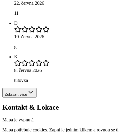
22. června 2026
11
D
19. června 2026
g
K
8. června 2026
tutovka
Zobrazit více
Kontakt & Lokace
Mapa je vypnutá
Mapa potřebuje cookies. Zapni je jedním klikem a rovnou se ti