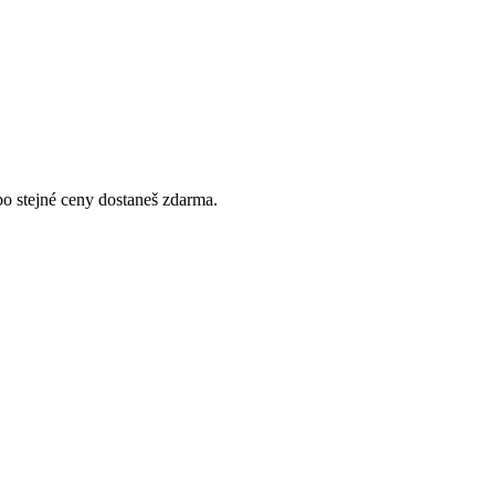
bo stejné ceny dostaneš zdarma.