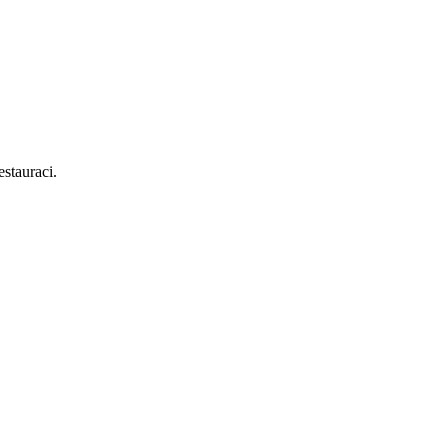
stauraci.