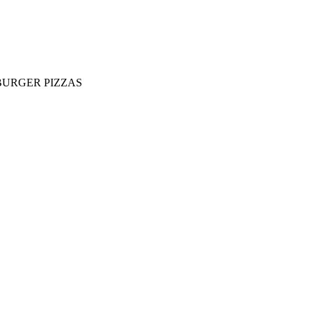
EBURGER PIZZAS