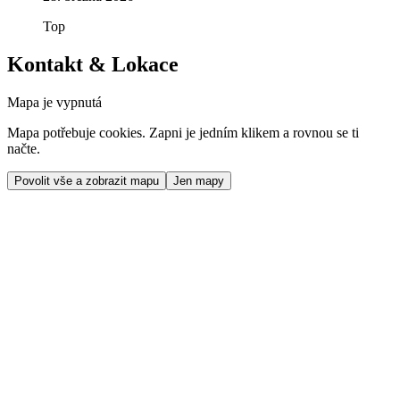
Top
Kontakt & Lokace
Mapa je vypnutá
Mapa potřebuje cookies. Zapni je jedním klikem a rovnou se ti
načte.
Povolit vše a zobrazit mapu
Jen mapy