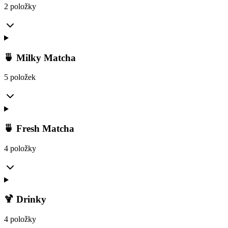
2 položky
🍵 Milky Matcha
5 položek
🍵 Fresh Matcha
4 položky
🍹 Drinky
4 položky