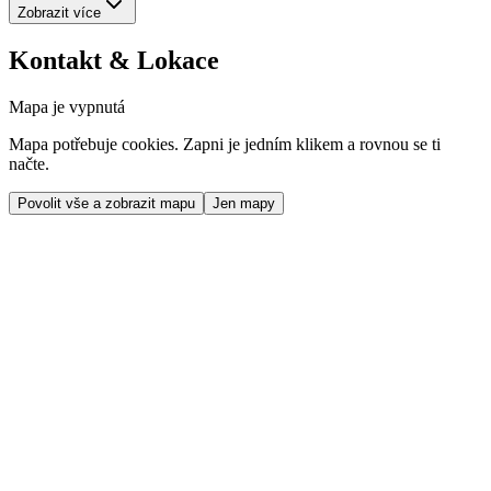
Zobrazit více
Kontakt & Lokace
Mapa je vypnutá
Mapa potřebuje cookies. Zapni je jedním klikem a rovnou se ti
načte.
Povolit vše a zobrazit mapu
Jen mapy