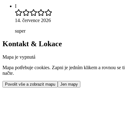
I
14. července 2026
super
Kontakt & Lokace
Mapa je vypnutá
Mapa potřebuje cookies. Zapni je jedním klikem a rovnou se ti
načte.
Povolit vše a zobrazit mapu
Jen mapy