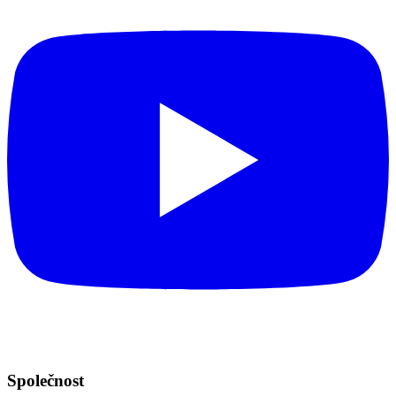
Společnost