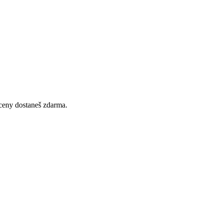
 ceny dostaneš zdarma.