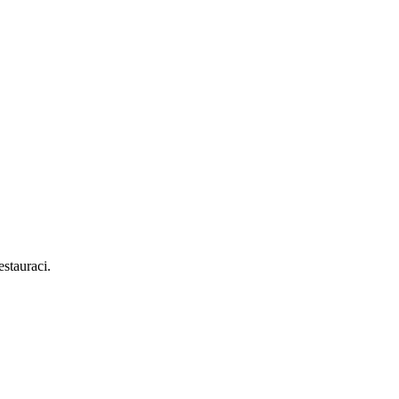
stauraci.