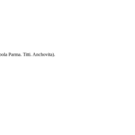
ola Parma. Titti. Anchovita).