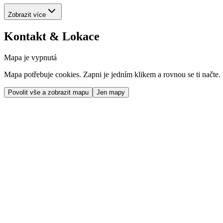
Zobrazit více
Kontakt & Lokace
Mapa je vypnutá
Mapa potřebuje cookies. Zapni je jedním klikem a rovnou se ti načte.
Povolit vše a zobrazit mapu
Jen mapy