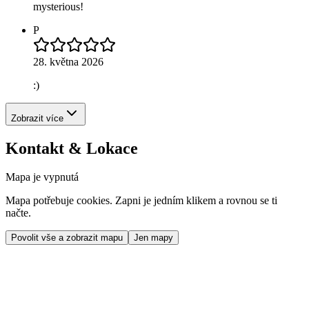
mysterious!
P
28. května 2026
:)
Zobrazit více
Kontakt & Lokace
Mapa je vypnutá
Mapa potřebuje cookies. Zapni je jedním klikem a rovnou se ti
načte.
Povolit vše a zobrazit mapu
Jen mapy