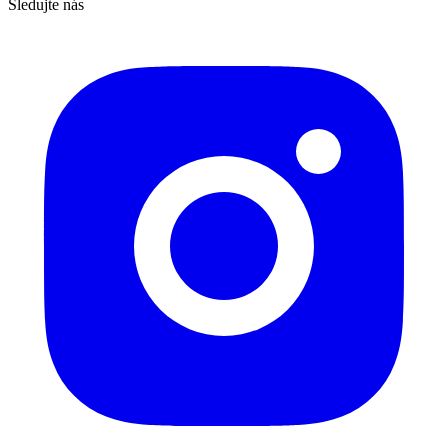
Sledujte nás