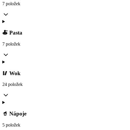
7 položek
🍝 Pasta
7 položek
🥢 Wok
24 položek
🥤 Nápoje
5 položek