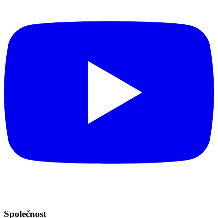
Společnost