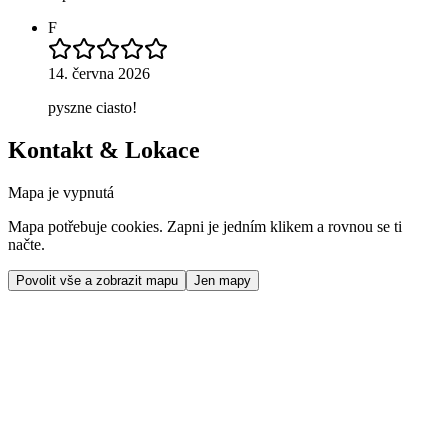
F
14. června 2026
pyszne ciasto!
Kontakt & Lokace
Mapa je vypnutá
Mapa potřebuje cookies. Zapni je jedním klikem a rovnou se ti
načte.
Povolit vše a zobrazit mapu
Jen mapy