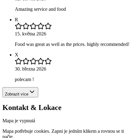
Amazing service and food
R
15. května 2026
Food was great as well as the prices. highly recommended!
X
30. března 2026
polecam !
Zobrazit více
Kontakt & Lokace
Mapa je vypnutá
Mapa potřebuje cookies. Zapni je jedním klikem a rovnou se ti
načte.