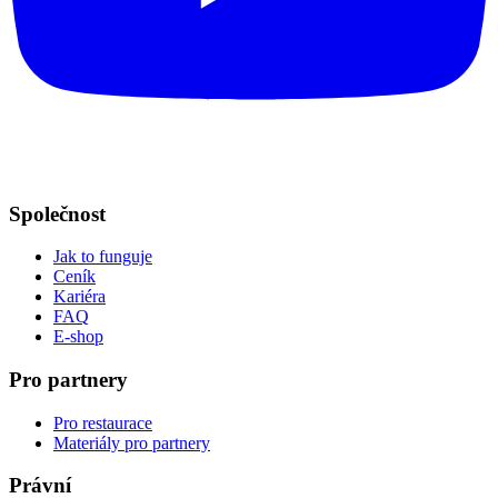
Společnost
Jak to funguje
Ceník
Kariéra
FAQ
E-shop
Pro partnery
Pro restaurace
Materiály pro partnery
Právní