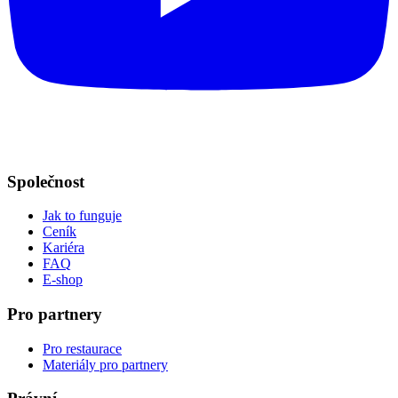
Společnost
Jak to funguje
Ceník
Kariéra
FAQ
E-shop
Pro partnery
Pro restaurace
Materiály pro partnery