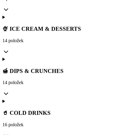
🍨 ICE CREAM & DESSERTS
14 položek
🍯 DIPS & CRUNCHES
14 položek
🥤 COLD DRINKS
16 položek