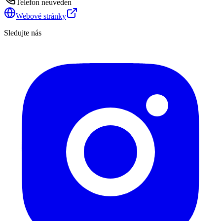
Telefon neuveden
Webové stránky
Sledujte nás