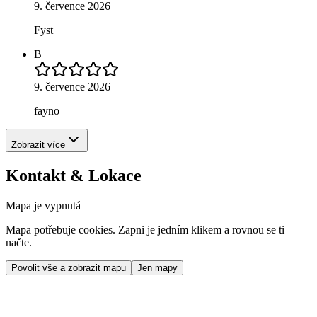
9. července 2026
Fyst
B
9. července 2026
fayno
Zobrazit více
Kontakt & Lokace
Mapa je vypnutá
Mapa potřebuje cookies. Zapni je jedním klikem a rovnou se ti
načte.
Povolit vše a zobrazit mapu
Jen mapy