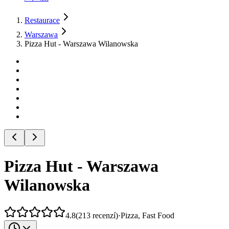
Restaurace
Warszawa
Pizza Hut - Warszawa Wilanowska
Pizza Hut - Warszawa
Wilanowska
4.8
(
213
recenzí
)
·
Pizza, Fast Food