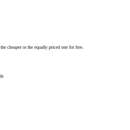
the cheaper or the equally priced one for free.
ób