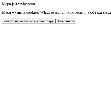
Mapa jest wyłączona
Mapa wymaga cookies. Włącz je jednym kliknięciem, a od razu się za
Zezwól na wszystko i pokaż mapę
Tylko mapy