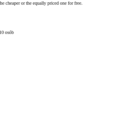
he cheaper or the equally priced one for free.
 10 osób