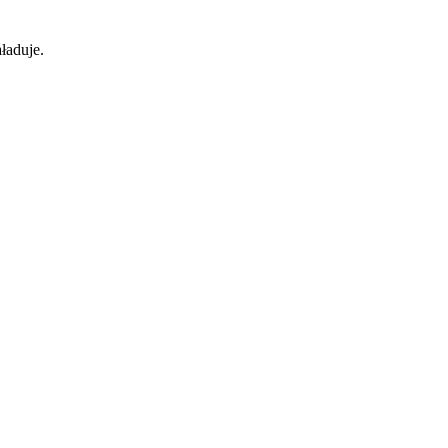
ładuje.