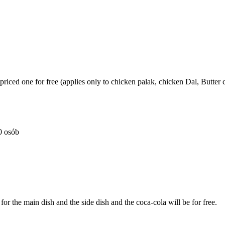
priced one for free (applies only to chicken palak, chicken Dal, Butter 
0 osób
for the main dish and the side dish and the coca-cola will be for free.