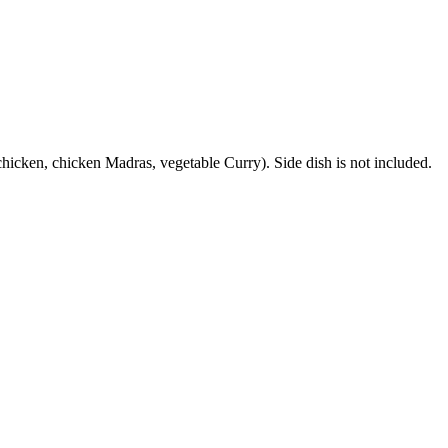
chicken, chicken Madras, vegetable Curry). Side dish is not included.