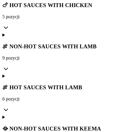
🍗 HOT SAUCES WITH CHICKEN
5 pozycji
🍖 NON-HOT SAUCES WITH LAMB
9 pozycji
🍖 HOT SAUCES WITH LAMB
6 pozycji
🥘 NON-HOT SAUCES WITH KEEMA