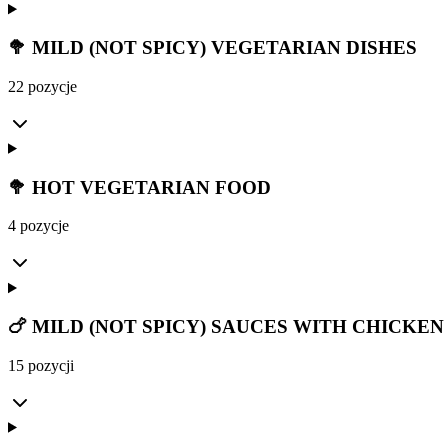
🥦 MILD (NOT SPICY) VEGETARIAN DISHES
22 pozycje
🥦 HOT VEGETARIAN FOOD
4 pozycje
🍗 MILD (NOT SPICY) SAUCES WITH CHICKEN
15 pozycji