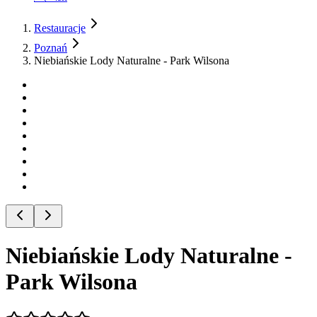
Restauracje
Poznań
Niebiańskie Lody Naturalne - Park Wilsona
Niebiańskie Lody Naturalne -
Park Wilsona