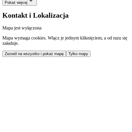
Pokaż więcej
Kontakt i Lokalizacja
Mapa jest wyłączona
Mapa wymaga cookies. Włącz je jednym kliknięciem, a od razu się
załaduje.
Zezwól na wszystko i pokaż mapę
Tylko mapy