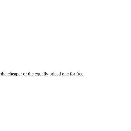
the cheaper or the equally priced one for free.