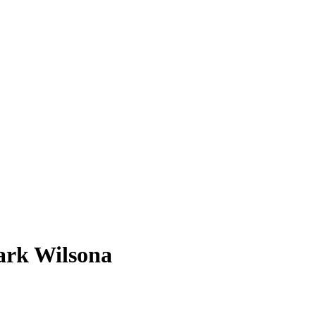
ark Wilsona