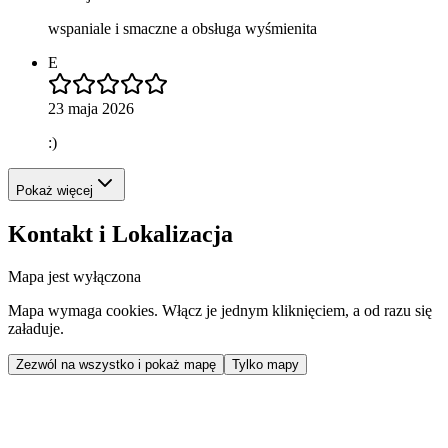
wspaniale i smaczne a obsługa wyśmienita
E
23 maja 2026
:)
Pokaż więcej
Kontakt i Lokalizacja
Mapa jest wyłączona
Mapa wymaga cookies. Włącz je jednym kliknięciem, a od razu się
załaduje.
Zezwól na wszystko i pokaż mapę
Tylko mapy