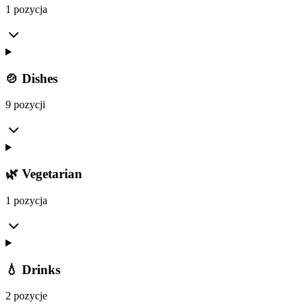
1 pozycja
🍲 Dishes
9 pozycji
🌿 Vegetarian
1 pozycja
💧 Drinks
2 pozycje