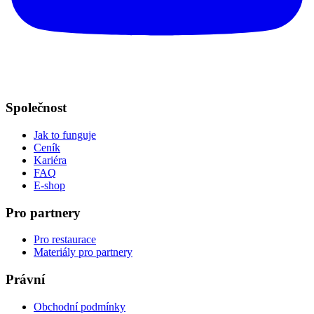
Společnost
Jak to funguje
Ceník
Kariéra
FAQ
E-shop
Pro partnery
Pro restaurace
Materiály pro partnery
Právní
Obchodní podmínky