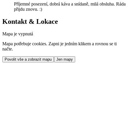
Příjemné posezení, dobrá káva a snídaně, milá obsluha. Ráda
přijdu znovu. :)
Kontakt & Lokace
Mapa je vypnutá
Mapa potřebuje cookies. Zapni je jedním klikem a rovnou se ti
načte.
Povolit vše a zobrazit mapu
Jen mapy