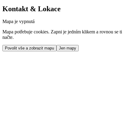
Kontakt & Lokace
Mapa je vypnutá
Mapa potřebuje cookies. Zapni je jedním klikem a rovnou se ti
načte.
Povolit vše a zobrazit mapu
Jen mapy