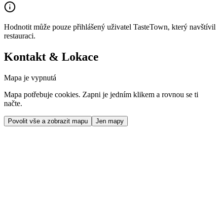
Hodnotit může pouze přihlášený uživatel TasteTown, který navštívil
restauraci.
Kontakt & Lokace
Mapa je vypnutá
Mapa potřebuje cookies. Zapni je jedním klikem a rovnou se ti
načte.
Povolit vše a zobrazit mapu
Jen mapy