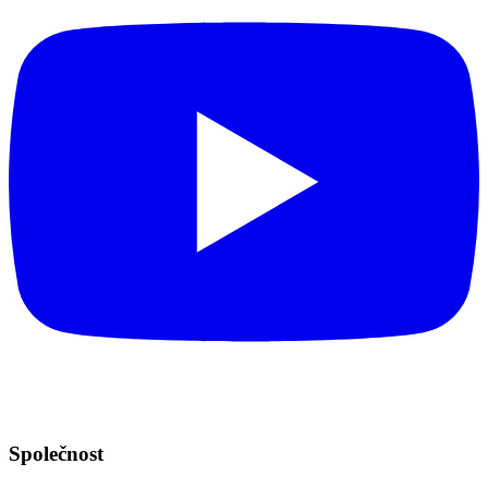
Společnost