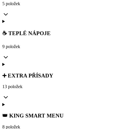
5 položek
☕ TEPLÉ NÁPOJE
9 položek
➕ EXTRA PŘÍSADY
13 položek
👑 KING SMART MENU
8 položek