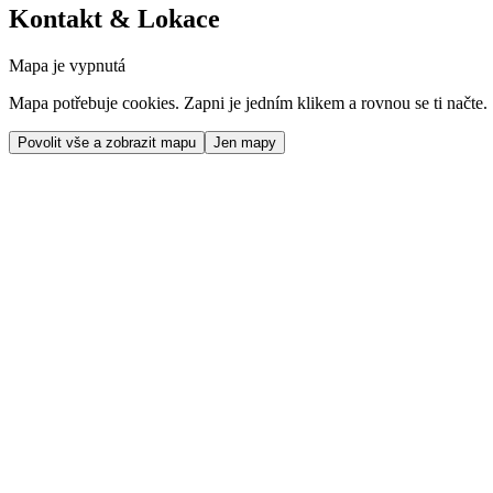
Kontakt & Lokace
Mapa je vypnutá
Mapa potřebuje cookies. Zapni je jedním klikem a rovnou se ti načte.
Povolit vše a zobrazit mapu
Jen mapy