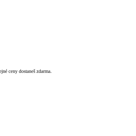
tejné ceny dostaneš zdarma.