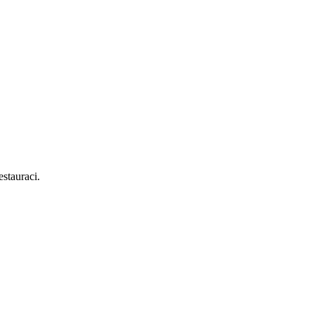
stauraci.