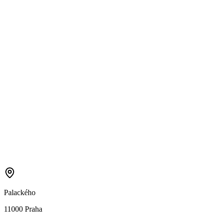
Palackého
11000 Praha