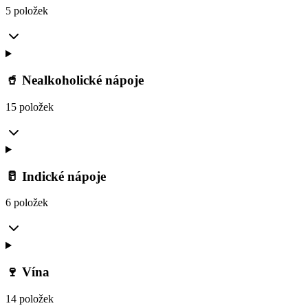
5 položek
🥤 Nealkoholické nápoje
15 položek
🥛 Indické nápoje
6 položek
🍷 Vína
14 položek