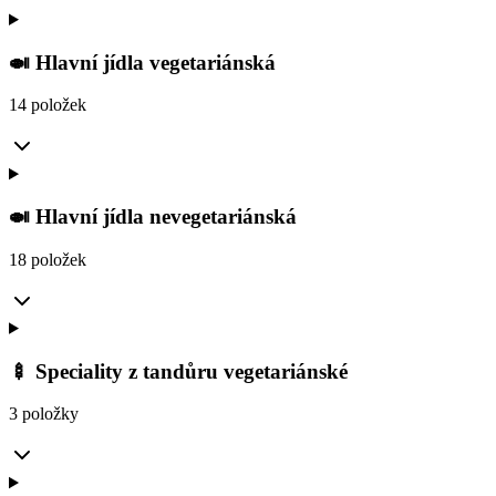
🍛 Hlavní jídla vegetariánská
14 položek
🍛 Hlavní jídla nevegetariánská
18 položek
🍢 Speciality z tandůru vegetariánské
3 položky