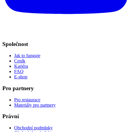
Společnost
Jak to funguje
Ceník
Kariéra
FAQ
E-shop
Pro partnery
Pro restaurace
Materiály pro partnery
Právní
Obchodní podmínky