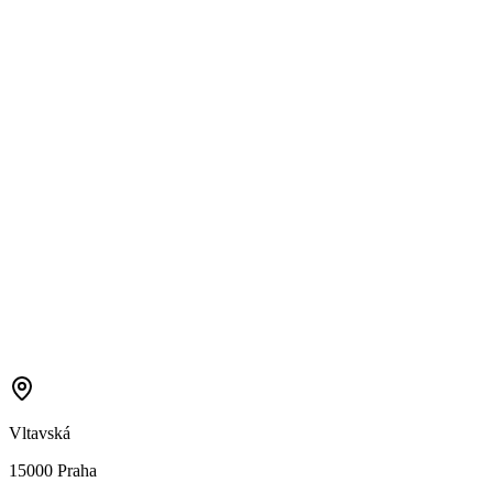
Vltavská
15000 Praha