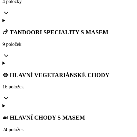
4 položky
🍗 TANDOORI SPECIALITY S MASEM
9 položek
🥘 HLAVNÍ VEGETARIÁNSKÉ CHODY
16 položek
🍛 HLAVNÍ CHODY S MASEM
24 položek