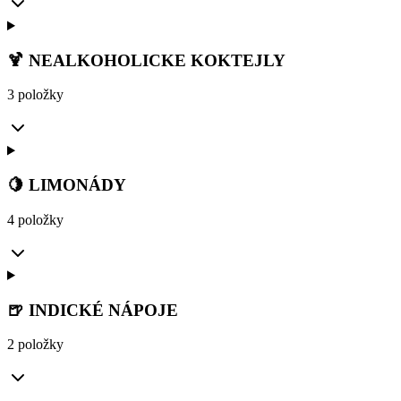
🍹 NEALKOHOLICKE KOKTEJLY
3 položky
🍋 LIMONÁDY
4 položky
🍺 INDICKÉ NÁPOJE
2 položky