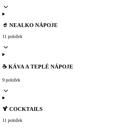
🥤 NEALKO NÁPOJE
11 položek
☕ KÁVA A TEPLÉ NÁPOJE
9 položek
🍹 COCKTAILS
11 položek