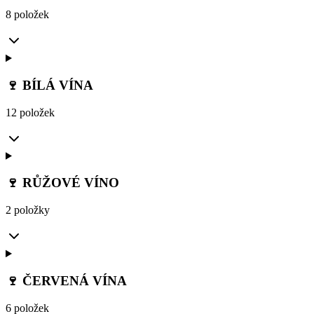
8 položek
🍷 BÍLÁ VÍNA
12 položek
🍷 RŮŽOVÉ VÍNO
2 položky
🍷 ČERVENÁ VÍNA
6 položek