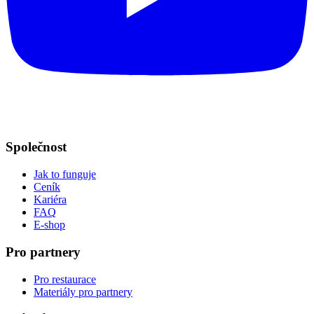
Společnost
Jak to funguje
Ceník
Kariéra
FAQ
E-shop
Pro partnery
Pro restaurace
Materiály pro partnery