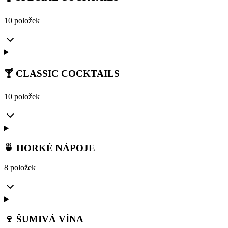
10 položek
🍸 CLASSIC COCKTAILS
10 položek
🍵 HORKÉ NÁPOJE
8 položek
🍷 ŠUMIVÁ VÍNA