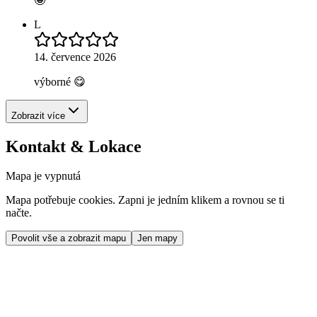
🤩
L
14. července 2026
výborné 😋
Zobrazit více
Kontakt & Lokace
Mapa je vypnutá
Mapa potřebuje cookies. Zapni je jedním klikem a rovnou se ti
načte.
Povolit vše a zobrazit mapu
Jen mapy