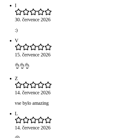
I
30. července 2026
:)
V
15. července 2026
👌👌👌
Z
14. července 2026
vse bylo amazing
L
14. července 2026