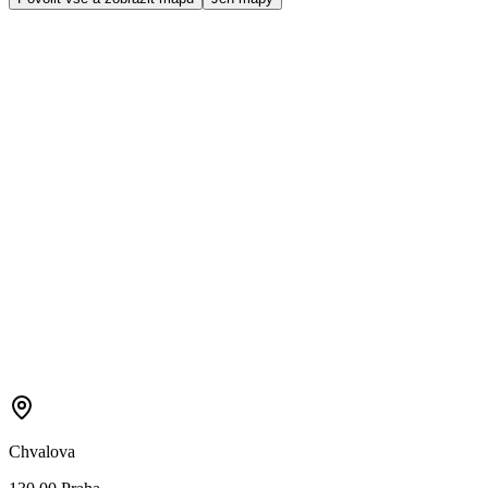
Chvalova