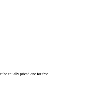
 the equally priced one for free.