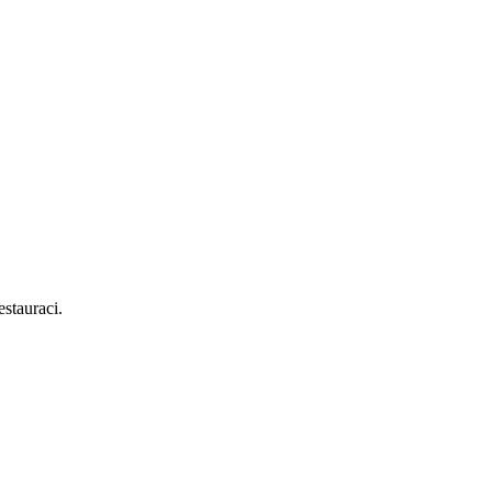
stauraci.