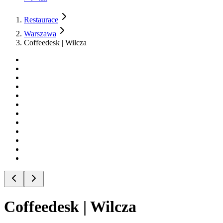
Restaurace
Warszawa
Coffeedesk | Wilcza
Coffeedesk | Wilcza