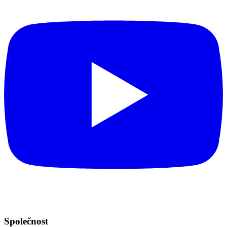
Společnost