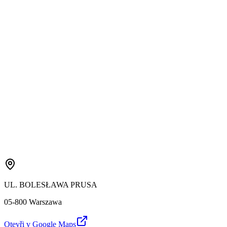
UL. BOLESŁAWA PRUSA
05-800 Warszawa
Otevři v Google Maps