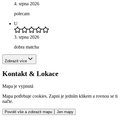
4. srpna 2026
polecam
U
3. srpna 2026
dobra matcha
Zobrazit více
Kontakt & Lokace
Mapa je vypnutá
Mapa potřebuje cookies. Zapni je jedním klikem a rovnou se ti
načte.
Povolit vše a zobrazit mapu
Jen mapy