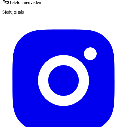
Telefon neuveden
Sledujte nás