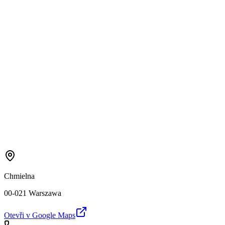
Chmielna
00-021 Warszawa
Otevři v Google Maps