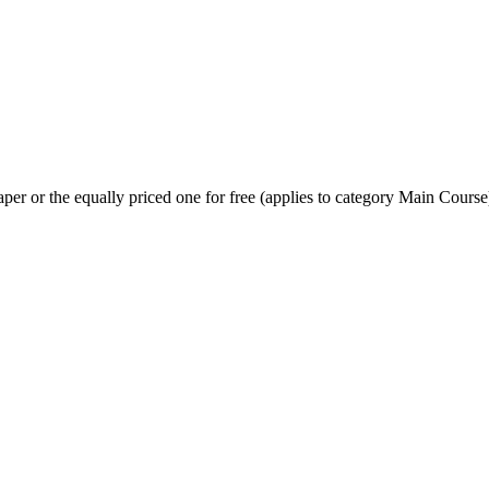
per or the equally priced one for free (applies to category Main Course