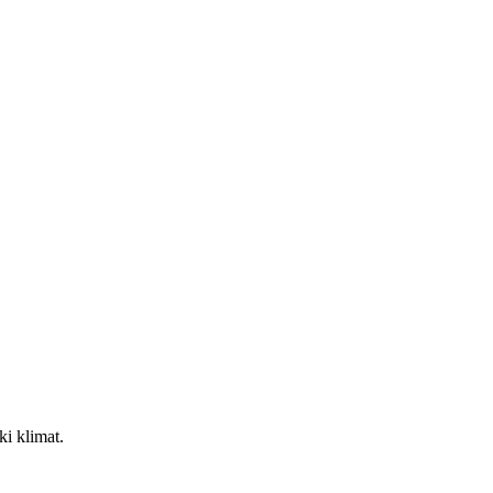
ki klimat.