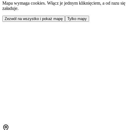
Mapa wymaga cookies. Włącz je jednym kliknięciem, a od razu się
załaduje.
Zezwól na wszystko i pokaż mapę
Tylko mapy