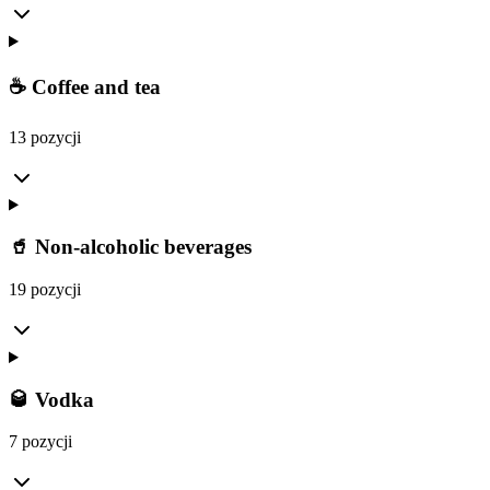
☕ Coffee and tea
13 pozycji
🥤 Non-alcoholic beverages
19 pozycji
🥃 Vodka
7 pozycji