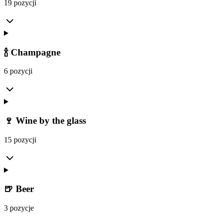
19 pozycji
🍾 Champagne
6 pozycji
🍷 Wine by the glass
15 pozycji
🍺 Beer
3 pozycje