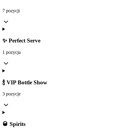
7 pozycji
✨ Perfect Serve
1 pozycja
🍾 VIP Bottle Show
3 pozycje
🥃 Spirits