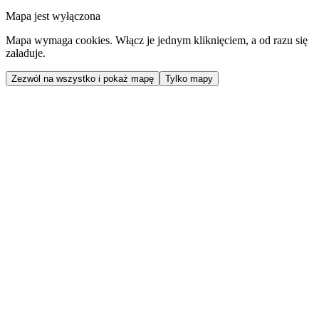
Mapa jest wyłączona
Mapa wymaga cookies. Włącz je jednym kliknięciem, a od razu się
załaduje.
Zezwól na wszystko i pokaż mapę
Tylko mapy