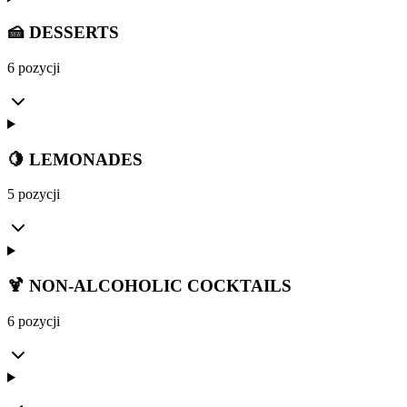
🍰 DESSERTS
6 pozycji
🍋 LEMONADES
5 pozycji
🍹 NON-ALCOHOLIC COCKTAILS
6 pozycji