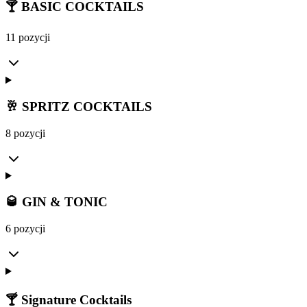
🍸 BASIC COCKTAILS
11 pozycji
🥂 SPRITZ COCKTAILS
8 pozycji
🥃 GIN & TONIC
6 pozycji
🍸 Signature Cocktails