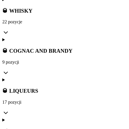
🥃 WHISKY
22 pozycje
🥃 COGNAC AND BRANDY
9 pozycji
🥃 LIQUEURS
17 pozycji