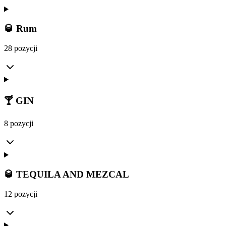
🥃 Rum
28 pozycji
🍸 GIN
8 pozycji
🥃 TEQUILA AND MEZCAL
12 pozycji