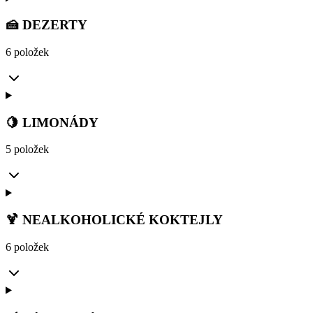
🍰 DEZERTY
6 položek
🍋 LIMONÁDY
5 položek
🍹 NEALKOHOLICKÉ KOKTEJLY
6 položek