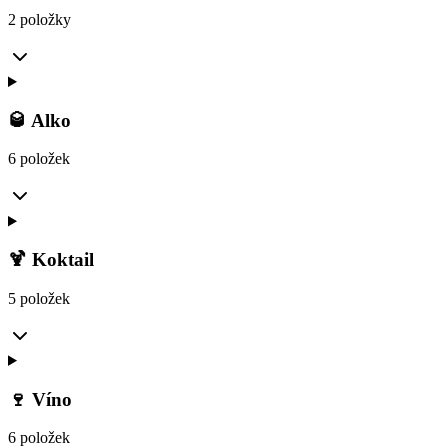
2 položky
🥃 Alko
6 položek
🍹 Koktail
5 položek
🍷 Víno
6 položek