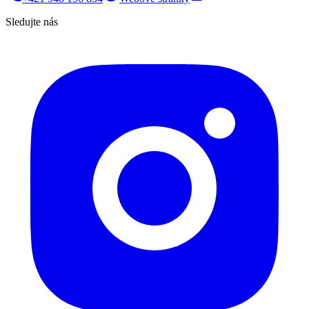
Sledujte nás